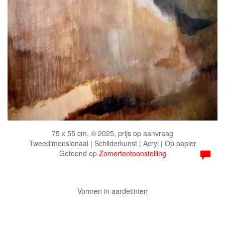
75 x 55 cm, © 2025, prijs op aanvraag
Tweedimensionaal | Schilderkunst | Acryl | Op papier
Getoond op
Zomertentoonstelling
Vormen in aardetinten