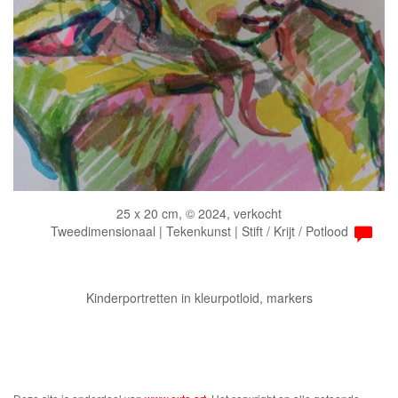
25 x 20 cm, © 2024, verkocht
Tweedimensionaal | Tekenkunst | Stift / Krijt / Potlood
Kinderportretten in kleurpotloid, markers